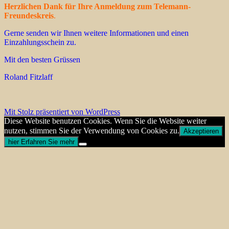
Herzlichen Dank für Ihre Anmeldung zum Telemann-
Freundeskreis
.
Gerne senden wir Ihnen weitere Informationen und einen
Einzahlungsschein zu.
Mit den besten Grüssen
Roland Fitzlaff
Mit Stolz präsentiert von WordPress
Diese Website benutzen Cookies. Wenn Sie die Website weiter
nutzen, stimmen Sie der Verwendung von Cookies zu.
Akzeptieren
hier Erfahren Sie mehr