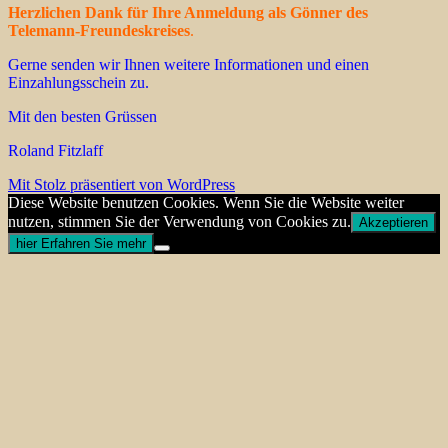
Herzlichen Dank für Ihre Anmeldung als Gönner des
Telemann-Freundeskreises
.
Gerne senden wir Ihnen weitere Informationen und einen
Einzahlungsschein zu.
Mit den besten Grüssen
Roland Fitzlaff
Mit Stolz präsentiert von WordPress
Diese Website benutzen Cookies. Wenn Sie die Website weiter
nutzen, stimmen Sie der Verwendung von Cookies zu.
Akzeptieren
hier Erfahren Sie mehr