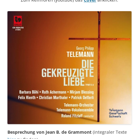
Besprechung von Jean B. de Grammont
(integraler Texte